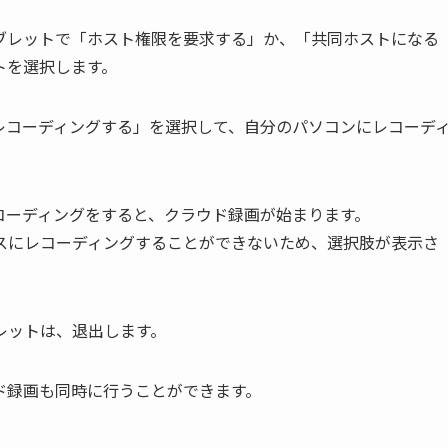
ブレットで「ホスト権限を要求する」か、「共同ホストになる
トを選択します。
レコーディングする」を選択して、自分のパソコンにレコーデ
コーディングをすると、クラウド録画が始まります。
スにレコーディングすることができないため、選択肢が表示さ
レットは、退出します。
ド録画も同時に行うことができます。