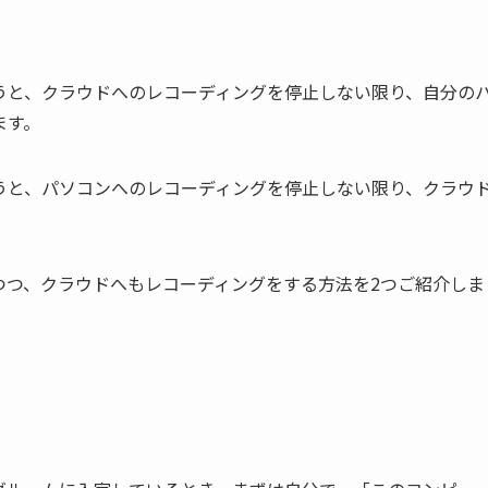
うと、クラウドへのレコーディングを停止しない限り、自分の
ます。
うと、パソコンへのレコーディングを停止しない限り、クラウ
つつ、クラウドへもレコーディングをする方法を2つご紹介しま