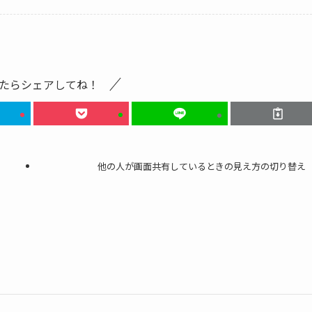
たらシェアしてね！
他の人が画面共有しているときの見え方の切り替え