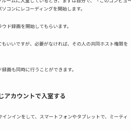
グルームに入室しているとき、まずは自分で、「このコンピュ
パソコンにレコーディングを開始します。
ラウド録画を開始してもらいます。
てもいいですが、必要がなければ、その人の共同ホスト権限を
ド録画も同時に行うことができます。
じアカウントで入室する
サインインをして、スマートフォンやタブレットで、ミーティ