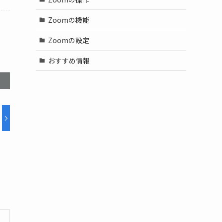
Zoomの機能
Zoomの設定
おすすめ情報