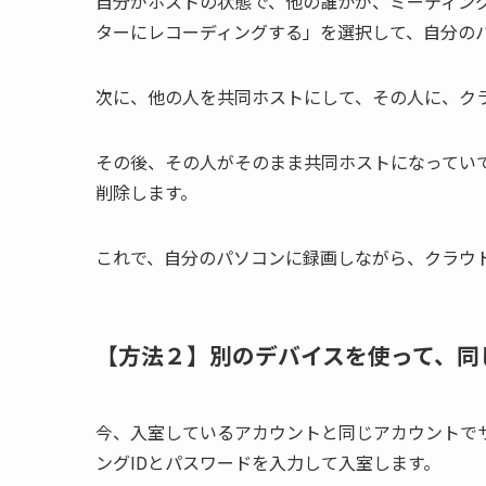
自分がホストの状態で、他の誰かが、ミーティン
ターにレコーディングする」を選択して、自分の
次に、他の人を共同ホストにして、その人に、ク
その後、その人がそのまま共同ホストになってい
削除します。
これで、自分のパソコンに録画しながら、クラウ
【方法２】別のデバイスを使って、同
今、入室しているアカウントと同じアカウントで
ングIDとパスワードを入力して入室します。