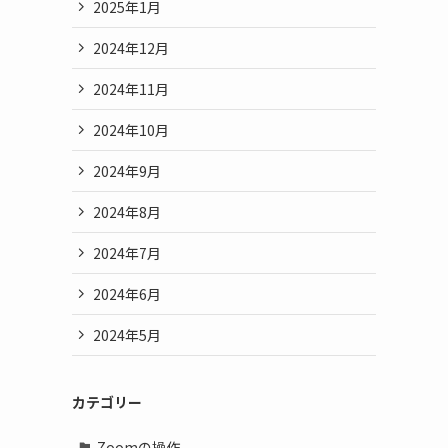
2025年1月
2024年12月
2024年11月
ィ
2024年10月
2024年9月
2024年8月
2024年7月
2024年6月
2024年5月
カテゴリー
Zoomの操作