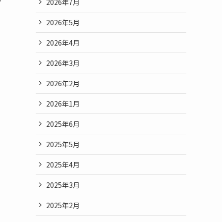
ー
2026年7月
2026年5月
2026年4月
2026年3月
2026年2月
2026年1月
2025年6月
2025年5月
2025年4月
2025年3月
2025年2月