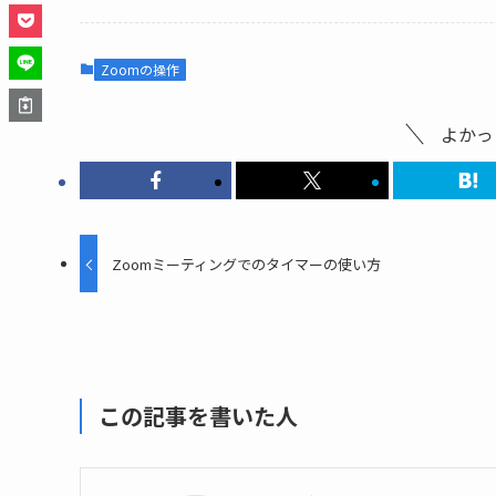
Zoomの操作
よかっ
Zoomミーティングでのタイマーの使い方
この記事を書いた人