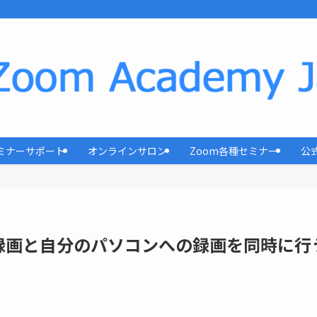
ミナーサポート
オンラインサロン
Zoom各種セミナー
公
録画と自分のパソコンへの録画を同時に行