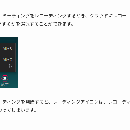
、ミーティングをレコーディングするとき、クラウドにレコー
グするかを選択することができます。
ーディングを開始すると、レーディングアイコンは、レコーデ
わってしまいます。