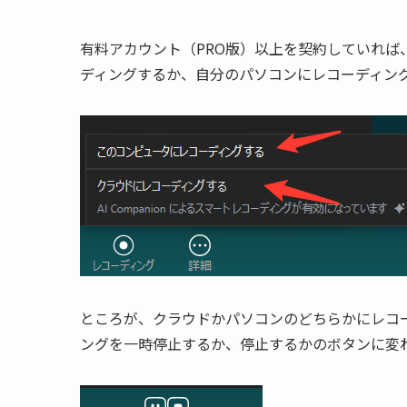
有料アカウント（PRO版）以上を契約していれば
ディングするか、自分のパソコンにレコーディン
ところが、クラウドかパソコンのどちらかにレコ
ングを一時停止するか、停止するかのボタンに変