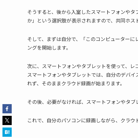
そうすると、後から入室したスマートフォンやタ
か」という選択肢が表示されますので、共同ホス
そして、まずは自分で、「このコンピューターに
ングを開始します。
次に、スマートフォンやタブレットを使って、レ
スマートフォンやタブレットでは、自分のデバイ
れず、そのままクラウド録画が始まります。
その後、必要がなければ、スマートフォンやタブ
これで、自分のパソコンに録画しながら、クラウ