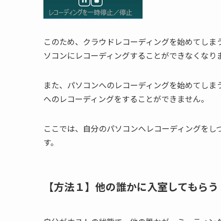
このため、クラウドレコーディングを始めてしま
ソコンにレコーディングすることができなくなり
また、パソコンへのレコーディングを始めてしま
へのレコーディングをすることができません。
ここでは、自分のパソコンへレコーディングをし
す。
【方法１】他の誰かに入室してもらう