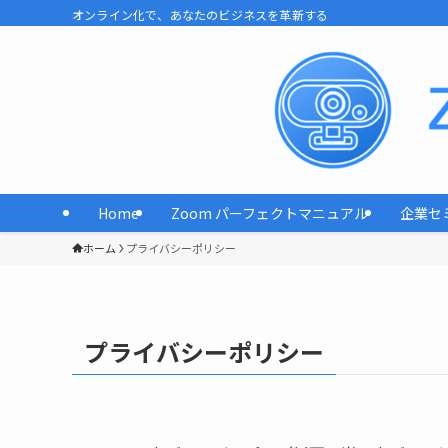
オンライン化で、あなたのビジネスを革新する
Home
Zoom パーフェクトマニュアル
企業セ
ホーム
プライバシーポリシー
プライバシーポリシー