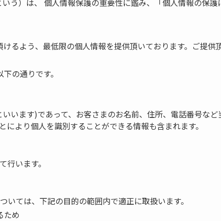
という）は、 個人情報保護の重要性に鑑み、「個人情報の保
頂けるよう、最低限の個人情報を提供頂いております。ご提供
以下の通りです。
といいます)であって、お客さまのお名前、住所、電話番号な
とにより個人を識別することができる情報も含まれます。
て行います。
ついては、下記の目的の範囲内で適正に取扱います。
るため