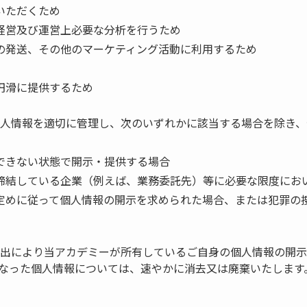
いただくため
経営及び運営上必要な分析を行うため
の発送、その他のマーケティング活動に利用するため
円滑に提供するため
人情報を適切に管理し、次のいずれかに該当する場合を除き、
できない状態で開示・提供する場合
締結している企業（例えば、業務委託先）等に必要な限度にお
定めに従って個人情報の開示を求められた場合、または犯罪の
出により当アカデミーが所有しているご自身の個人情報の開示
なった個人情報については、速やかに消去又は廃棄いたします