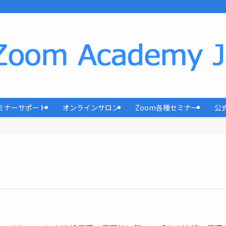
ミナーサポート
オンラインサロン
Zoom各種セミナー
公