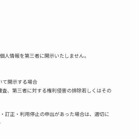
個人情報を第三者に開示いたしません。
いて開示する場合
捜査、第三者に対する権利侵害の排除若しくはその
・訂正・利用停止の申出があった場合は、適切に
。