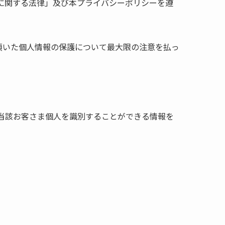
護に関する法律」及び本プライバシーポリシーを遵
頂いた個人情報の保護について最大限の注意を払っ
ど当該お客さま個人を識別することができる情報を