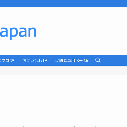
式ブログ
お問い合わせ
受講者専用ページ