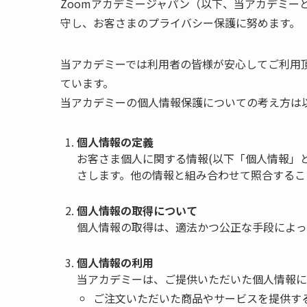
Zoomアカデミージャパン（以下、当アカデミー
守し、お客さまのプライバシー保護に努めます。
当アカデミーでは利用者の皆様が安心してご利用
ています。
当アカデミーの個人情報保護についての考え方は
個人情報の定義
お客さま個人に関する情報(以下「個人情報」
さします。他の情報と組み合わせて照合するこ
個人情報の取得について
個人情報の取得は、適法かつ公正な手段によっ
個人情報の利用
当アカデミーは、ご提供いただいた個人情報に
ご注文いただいた商品やサービスを提供す