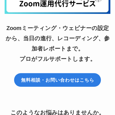
Zoomミーティング・ウェビナーの設定
から、当日の進行、レコーディング、参
加者レポートまで。
プロがフルサポートします。
無料相談・お問い合わせはこちら
このようなお悩みはありませんか。