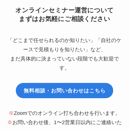
オンラインセミナー運営について
まずはお気軽にご相談ください
「どこまで任せられるのか知りたい」「自社のケ
ースで見積もりを知りたい」など、
まだ具体的に決まっていない段階でも大歓迎で
す。
無料相談・お問い合わせはこちら
※
Zoomでのオンライン打ち合わせを行います。
※
お問い合わせ後、1〜2営業日以内にご連絡いた