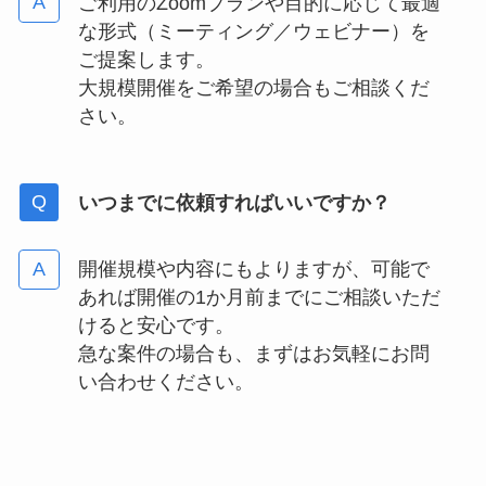
ご利用のZoomプランや目的に応じて最適
な形式（ミーティング／ウェビナー）を
ご提案します。
大規模開催をご希望の場合もご相談くだ
さい。
いつまでに依頼すればいいですか？
開催規模や内容にもよりますが、可能で
あれば開催の1か月前までにご相談いただ
けると安心です。
急な案件の場合も、まずはお気軽にお問
い合わせください。