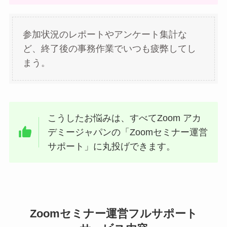
参加状況のレポートやアンケート集計な
ど、終了後の事務作業でいつも疲弊してし
まう。
こうしたお悩みは、すべてZoom アカ
デミージャパンの「Zoomセミナー運営
サポート」に丸投げできます。
Zoomセミナー運営フルサポート