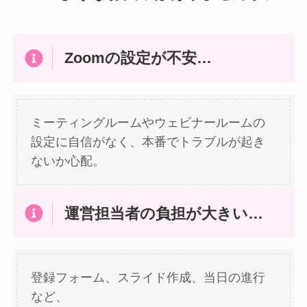
Zoomの設定が不安…
ミーティングルームやウェビナールームの
設定に自信がなく、本番でトラブルが起き
ないか心配。
運営担当者の負担が大きい…
登録フォーム、スライド作成、当日の進行
など、