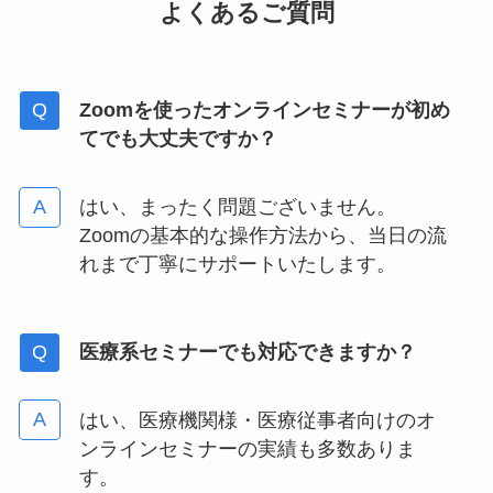
よくあるご質問
Zoomを使ったオンラインセミナーが初め
てでも大丈夫ですか？
はい、まったく問題ございません。
Zoomの基本的な操作方法から、当日の流
れまで丁寧にサポートいたします。
医療系セミナーでも対応できますか？
はい、医療機関様・医療従事者向けのオ
ンラインセミナーの実績も多数ありま
す。