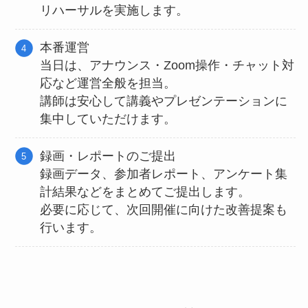
リハーサルを実施します。
本番運営
当日は、アナウンス・Zoom操作・チャット対
応など運営全般を担当。
講師は安心して講義やプレゼンテーションに
集中していただけます。
録画・レポートのご提出
録画データ、参加者レポート、アンケート集
計結果などをまとめてご提出します。
必要に応じて、次回開催に向けた改善提案も
行います。