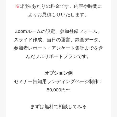
※
1開催あたりの料金です。内容や時間に
よりお見積もりいたします。
Zoomルームの設定、参加登録フォーム、
スライド作成、当日の運営、録画データ、
参加者レポート・アンケート集計までを含
んだフルサポートプランです。
オプション例
セミナー告知用ランディングページ制作：
50,000円〜
まずは無料で相談してみる