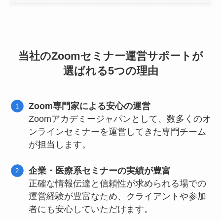
当社のZoomセミナー運営サポートが
選ばれる5つの理由
Zoom専門家による安心の運営
Zoomアカデミージャパンとして、数多くのオ
ンラインセミナーを運営してきた専門チーム
が担当します。
企業・医療系セミナーの実績が豊富
正確な情報伝達と信頼性が求められる場での
運営経験が豊富なため、クライアントや参加
者にも安心していただけます。