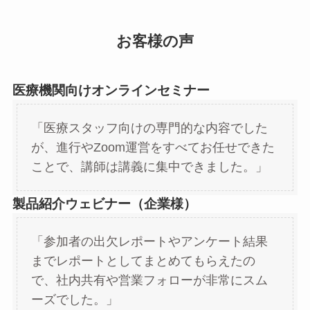
お客様の声
医療機関向けオンラインセミナー
「医療スタッフ向けの専門的な内容でした
が、進行やZoom運営をすべてお任せできた
ことで、講師は講義に集中できました。」
製品紹介ウェビナー（企業様）
「参加者の出欠レポートやアンケート結果
までレポートとしてまとめてもらえたの
で、社内共有や営業フォローが非常にスム
ーズでした。」