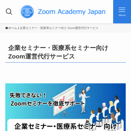
menu
ホーム
企業セミナー・医療系セミナー向け Zoom運営代行サービス
企業セミナー・医療系セミナー向け
Zoom運営代行サービス