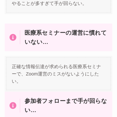
やることが多すぎて手が回らない。
医療系セミナーの運営に慣れて
いない…
正確な情報伝達が求められる医療系セミナ
ーで、Zoom運営のミスがないようにした
い。
参加者フォローまで手が回らな
い…