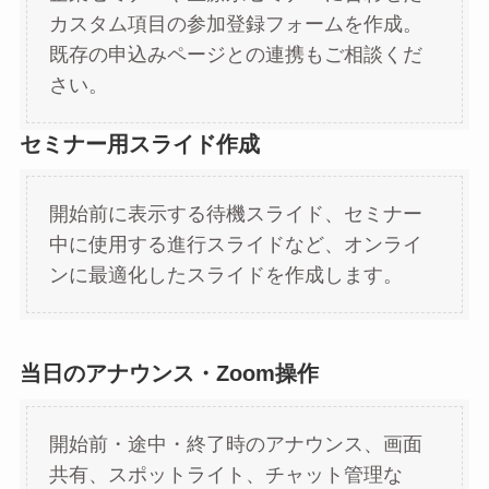
カスタム項目の参加登録フォームを作成。
既存の申込みページとの連携もご相談くだ
さい。
セミナー用スライド作成
開始前に表示する待機スライド、セミナー
中に使用する進行スライドなど、オンライ
ンに最適化したスライドを作成します。
当日のアナウンス・Zoom操作
開始前・途中・終了時のアナウンス、画面
共有、スポットライト、チャット管理な