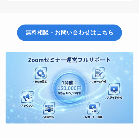
無料相談・お問い合わせはこちら