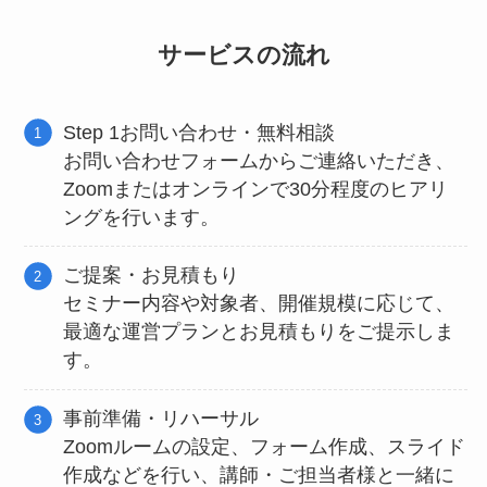
サービスの流れ
Step 1お問い合わせ・無料相談
お問い合わせフォームからご連絡いただき、
Zoomまたはオンラインで30分程度のヒアリ
ングを行います。
ご提案・お見積もり
セミナー内容や対象者、開催規模に応じて、
最適な運営プランとお見積もりをご提示しま
す。
事前準備・リハーサル
Zoomルームの設定、フォーム作成、スライド
作成などを行い、講師・ご担当者様と一緒に