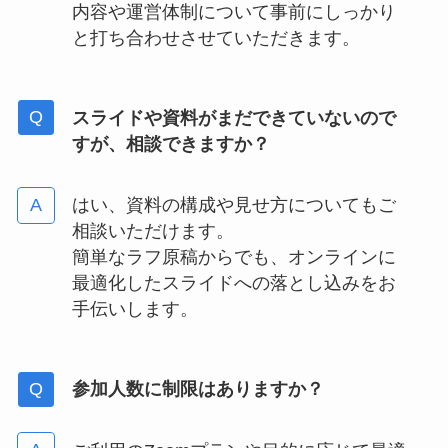
内容や運営体制について事前にしっかり
と打ち合わせさせていただきます。
スライドや資料がまだできていないので
すが、相談できますか？
はい、資料の構成や見せ方についてもご
相談いただけます。
簡単なラフ原稿からでも、オンラインに
最適化したスライドへの落とし込みをお
手伝いします。
参加人数に制限はありますか？