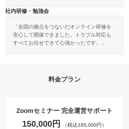
社内研修・勉強会
「全国の拠点をつないだオンライン研修を
安心して開催できました。トラブル対応も
すべてお任せできて心強かったです。」
料金プラン
Zoomセミナー 完全運営サポート
150,000円
（税込165,000円）