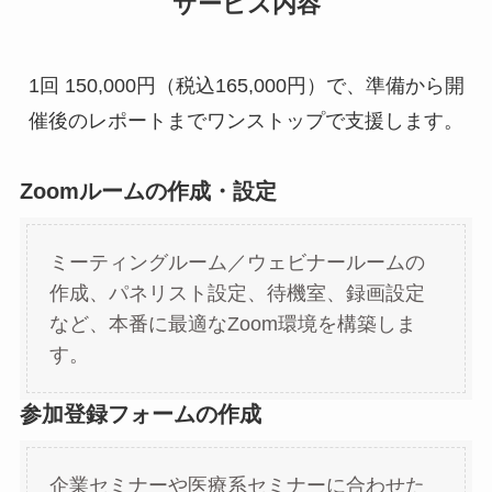
サービス内容
1回 150,000円（税込165,000円）で、準備から開
催後のレポートまでワンストップで支援します。
Zoomルームの作成・設定
ミーティングルーム／ウェビナールームの
作成、パネリスト設定、待機室、録画設定
など、本番に最適なZoom環境を構築しま
す。
参加登録フォームの作成
企業セミナーや医療系セミナーに合わせた