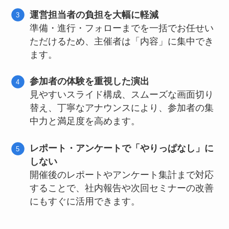
運営担当者の負担を大幅に軽減
準備・進行・フォローまでを一括でお任せい
ただけるため、主催者は「内容」に集中でき
ます。
参加者の体験を重視した演出
見やすいスライド構成、スムーズな画面切り
替え、丁寧なアナウンスにより、参加者の集
中力と満足度を高めます。
レポート・アンケートで「やりっぱなし」に
しない
開催後のレポートやアンケート集計まで対応
することで、社内報告や次回セミナーの改善
にもすぐに活用できます。