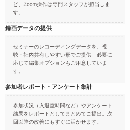
ど、Zoom操作は専門スタッフが担当しま
す。
録画データの提供
セミナーのレコーディングデータを、視
聴・社内共有しやすい形でご提供。必要に
応じて編集オプションもご用意していま
す。
参加者レポート・アンケート集計
参加状況（入退室時間など）やアンケート
結果をレポートとしてまとめてご提出。次
回以降の改善にもすぐに活かせます。