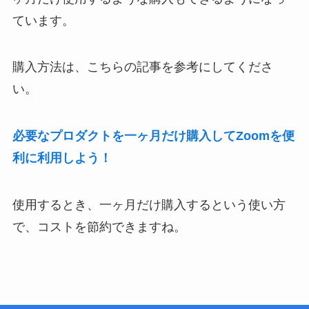
ています。
購入方法は、こちらの記事を参考にしてくださ
い。
必要なプロダクトを一ヶ月だけ購入してZoomを便
利に利用しよう！
使用するとき、一ヶ月だけ購入するという使い方
で、コストを節約できますね。