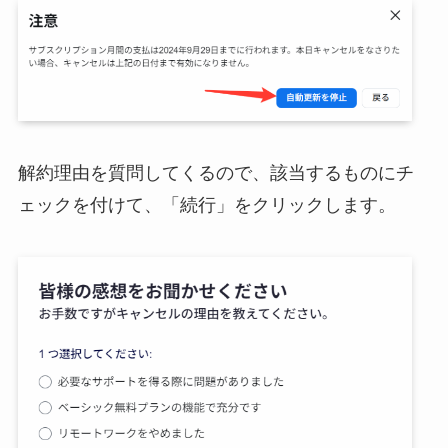
解約理由を質問してくるので、該当するものにチ
ェックを付けて、「続行」をクリックします。