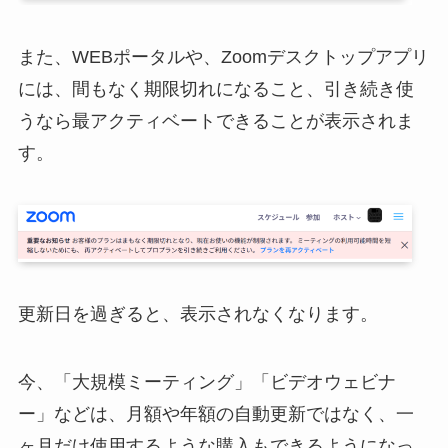
また、WEBポータルや、Zoomデスクトップアプリ
には、間もなく期限切れになること、引き続き使
うなら最アクティベートできることが表示されま
す。
更新日を過ぎると、表示されなくなります。
今、「大規模ミーティング」「ビデオウェビナ
ー」などは、月額や年額の自動更新ではなく、一
ヶ月だけ使用するような購入もできるようになっ