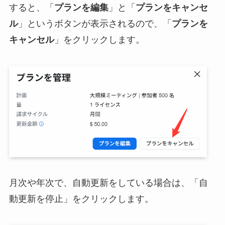
すると、「
プランを編集
」と「
プランをキャンセ
ル
」というボタンが表示されるので、「
プランを
キャンセル
」をクリックします。
月次や年次で、自動更新をしている場合は、「自
動更新を停止」をクリックします。