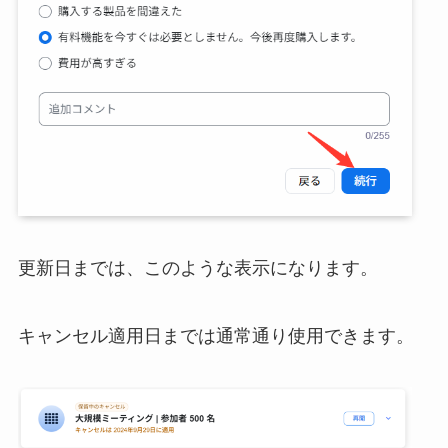
更新日までは、このような表示になります。
キャンセル適用日までは通常通り使用できます。