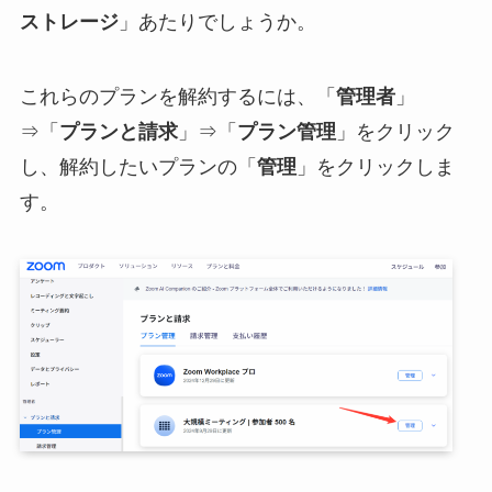
ストレージ
」あたりでしょうか。
これらのプランを解約するには、「
管理者
」
⇒「
プランと請求
」⇒「
プラン管理
」をクリック
し、解約したいプランの「
管理
」をクリックしま
す。