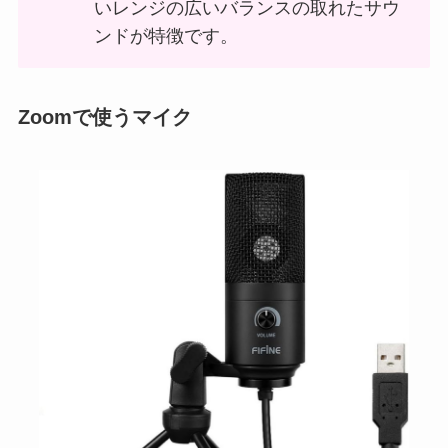
いレンジの広いバランスの取れたサウ
ンドが特徴です。
Zoomで使うマイク