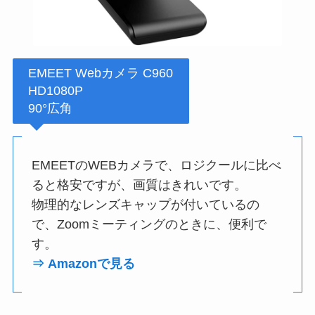
EMEET Webカメラ C960
HD1080P
90°広角
EMEETのWEBカメラで、ロジクールに比べ
ると格安ですが、画質はきれいです。
物理的なレンズキャップが付いているの
で、Zoomミーティングのときに、便利で
す。
⇒ Amazonで見る