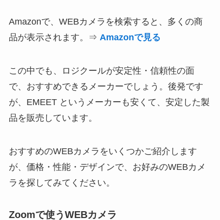
Amazonで、WEBカメラを検索すると、多くの商
品が表示されます。⇒
Amazonで見る
この中でも、ロジクールが安定性・信頼性の面
で、おすすめできるメーカーでしょう。後発です
が、EMEET というメーカーも安くて、安定した製
品を販売しています。
おすすめのWEBカメラをいくつかご紹介します
が、価格・性能・デザインで、お好みのWEBカメ
ラを探してみてください。
Zoomで使うWEBカメラ