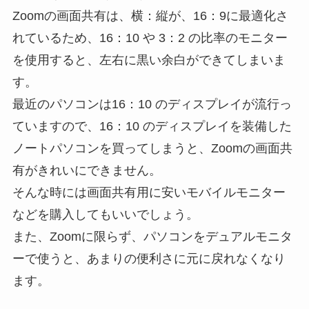
Zoomの画面共有は、横：縦が、16：9に最適化さ
れているため、16：10 や 3：2 の比率のモニター
を使用すると、左右に黒い余白ができてしまいま
す。
最近のパソコンは16：10 のディスプレイが流行っ
ていますので、16：10 のディスプレイを装備した
ノートパソコンを買ってしまうと、Zoomの画面共
有がきれいにできません。
そんな時には画面共有用に安いモバイルモニター
などを購入してもいいでしょう。
また、Zoomに限らず、パソコンをデュアルモニタ
ーで使うと、あまりの便利さに元に戻れなくなり
ます。