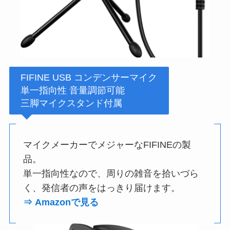
FIFINE USB コンデンサーマイク
単一指向性 音量調節可能
三脚マイクスタンド付属
マイクメーカーでメジャーなFIFINEの製
品。
単一指向性なので、周りの雑音を拾いづら
く、発信者の声をはっきり届けます。
⇒ Amazonで見る