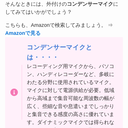
そんなときには、外付けの
コンデンサーマイク
に
してみてはいかがでしょう？
こちらも、Amazonで検索してみましょう。 ⇒
Amazonで見る
コンデンサーマイクと
は・・・・
レコーディング用マイクから、パソコ
ン、ハンディレコーダーなど、多岐に
わたる分野に使用されているマイク。
マイクに対して電源供給が必要。低域
から高域まで集音可能な周波数の幅が
広く、些細な音や息遣いまでしっかり
と集音できる感度の高さに優れていま
す。ダイナミックマイクでは得られな