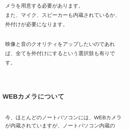
メラを用意する必要があります。
また、マイク、スピーカーも内蔵されているか、
外付けが必要になります。
映像と音のクオリティをアップしたいのであれ
ば、全てを外付けにするという選択肢も有りで
す。
WEBカメラについて
今、ほとんどのノートパソコンには、WEBカメラ
が内蔵されていますが、ノートパソコン内蔵の