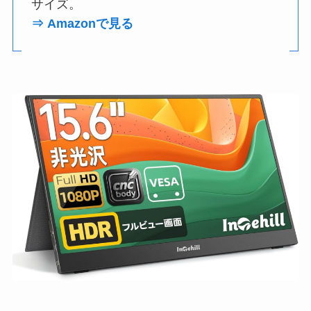
サイズ。
⇒ Amazonで見る