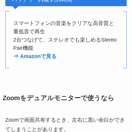
スマートフォンの音楽をクリアな高音質と
重低音で再生
2台つなげて、ステレオでも楽しめるStereo
Pair機能
⇒ Amazonで見る
Zoomをデュアルモニターで使うなら
Zoomで画面共有するとき、左右に黒い余白ができ
てしまうことがあります。