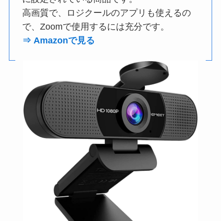
高画質で、ロジクールのアプリも使えるの
で、Zoomで使用するには充分です。
⇒ Amazonで見る