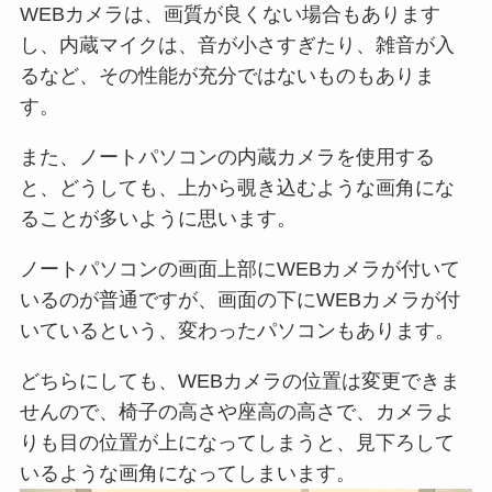
WEBカメラは、画質が良くない場合もあります
し、内蔵マイクは、音が小さすぎたり、雑音が入
るなど、その性能が充分ではないものもありま
す。
また、ノートパソコンの内蔵カメラを使用する
と、どうしても、上から覗き込むような画角にな
ることが多いように思います。
ノートパソコンの画面上部にWEBカメラが付いて
いるのが普通ですが、画面の下にWEBカメラが付
いているという、変わったパソコンもあります。
どちらにしても、WEBカメラの位置は変更できま
せんので、椅子の高さや座高の高さで、カメラよ
りも目の位置が上になってしまうと、見下ろして
いるような画角になってしまいます。