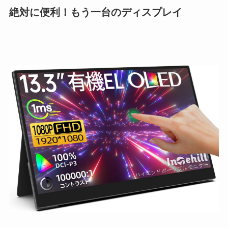
絶対に便利！もう一台のディスプレイ