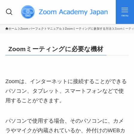
menu
ホーム
Zoom パーフェクトマニュアル
Zoomミーティングに参加する方法
Zoomミーテ
Zoomミーティングに必要な機材
Zoomは、インターネットに接続することができる
パソコン、タブレット、スマートフォンなどで使
用することができます。
パソコンで使用する場合、そのパソコンに、カメ
ラやマイクが内蔵されているか、外付けのWEBカ