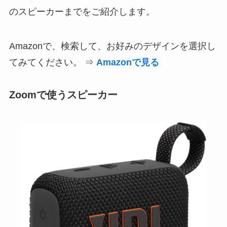
のスピーカーまでをご紹介します。
Amazonで、検索して、お好みのデザインを選択し
てみてください。 ⇒
Amazonで見る
Zoomで使うスピーカー