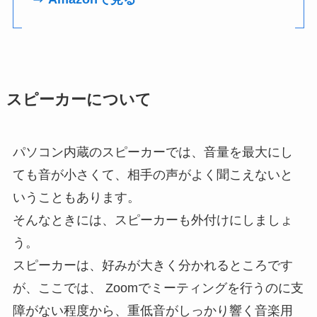
スピーカーについて
パソコン内蔵のスピーカーでは、音量を最大にし
ても音が小さくて、相手の声がよく聞こえないと
いうこともあります。
そんなときには、スピーカーも外付けにしましょ
う。
スピーカーは、好みが大きく分かれるところです
が、ここでは、 Zoomでミーティングを行うのに支
障がない程度から、重低音がしっかり響く音楽用