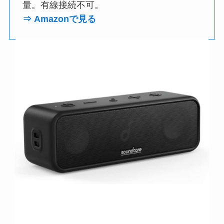
量。有線接続不可。
⇒ Amazonで見る