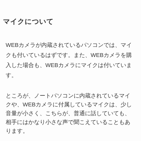
マイクについて
WEBカメラが内蔵されているパソコンでは、マイ
クも付いているはずです。また、WEBカメラを購
入した場合も、WEBカメラにマイクは付いていま
す。
ところが、ノートパソコンに内蔵されているマイ
クや、WEBカメラに付属しているマイクは、少し
音量が小さく、こちらが、普通に話していても、
相手にはかなり小さな声で聞こえていることもあ
ります。