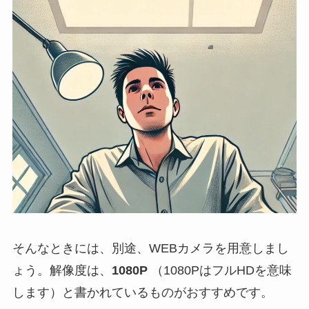
そんなときには、別途、WEBカメラを用意しまし
ょう。解像度は、
1080P
（1080PはフルHDを意味
します）と書かれているものがおすすめです。