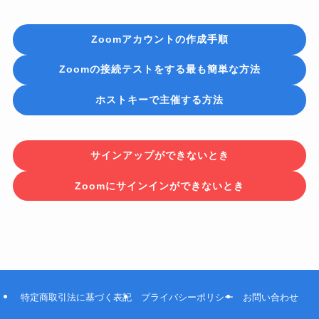
Zoomアカウントの作成手順
Zoomの接続テストをする最も簡単な方法
ホストキーで主催する方法
サインアップができないとき
Zoomにサインインができないとき
特定商取引法に基づく表記
プライバシーポリシー
お問い合わせ