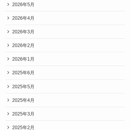
2026年5月
2026年4月
2026年3月
2026年2月
2026年1月
2025年6月
2025年5月
2025年4月
2025年3月
2025年2月