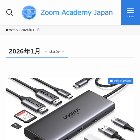
menu
ホーム
2026年
1月
2026年1月
– date –
おすすめ情報