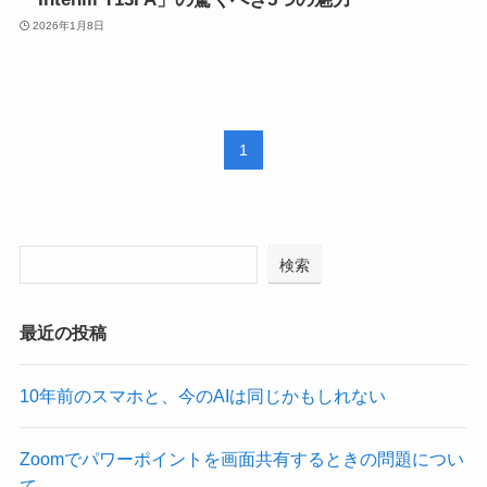
2026年1月8日
1
検索
最近の投稿
10年前のスマホと、今のAIは同じかもしれない
Zoomでパワーポイントを画面共有するときの問題につい
て