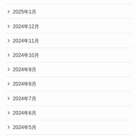
2025年1月
2024年12月
2024年11月
2024年10月
2024年9月
2024年8月
2024年7月
2024年6月
2024年5月