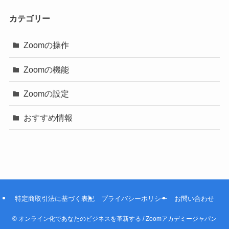
カテゴリー
Zoomの操作
Zoomの機能
Zoomの設定
おすすめ情報
特定商取引法に基づく表記
プライバシーポリシー
お問い合わせ
©
オンライン化であなたのビジネスを革新する / Zoomアカデミージャパン