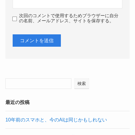
次回のコメントで使用するためブラウザーに自分
の名前、メールアドレス、サイトを保存する。
検索
最近の投稿
10年前のスマホと、今のAIは同じかもしれない