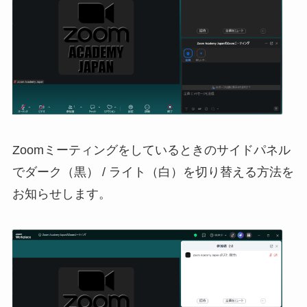
Zoomミーティングをしているときのサイドパネル
でダーク（黒） / ライト（白）を切り替える方法を
お知らせします。