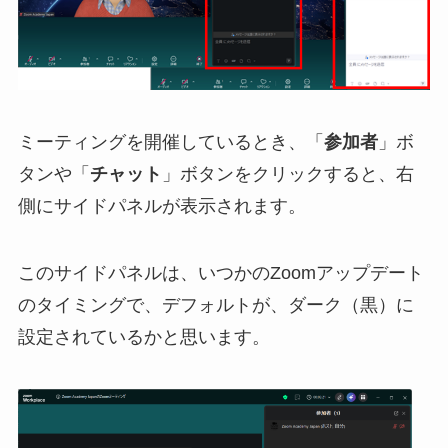
ミーティングを開催しているとき、「
参加者
」ボ
タンや「
チャット
」ボタンをクリックすると、右
側にサイドパネルが表示されます。
このサイドパネルは、いつかのZoomアップデート
のタイミングで、デフォルトが、ダーク（黒）に
設定されているかと思います。