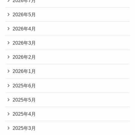
2026年7月
2026年5月
2026年4月
2026年3月
2026年2月
2026年1月
2025年6月
2025年5月
2025年4月
2025年3月