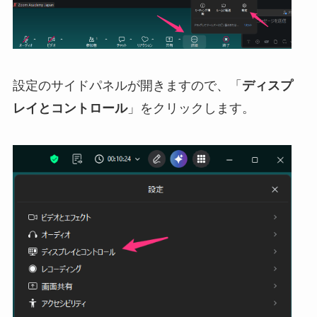
設定のサイドパネルが開きますので、「
ディスプ
レイとコントロール
」をクリックします。