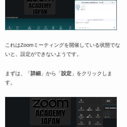
これはZoomミーティングを開催している状態でな
いと、設定ができないようです。
まずは、「
詳細
」から「
設定
」をクリックしま
す。