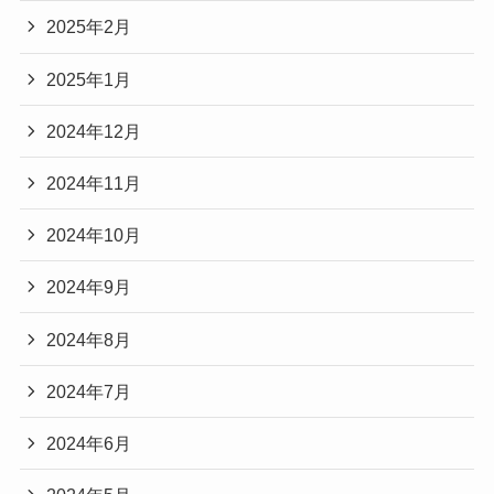
2025年2月
2025年1月
2024年12月
2024年11月
2024年10月
2024年9月
2024年8月
2024年7月
2024年6月