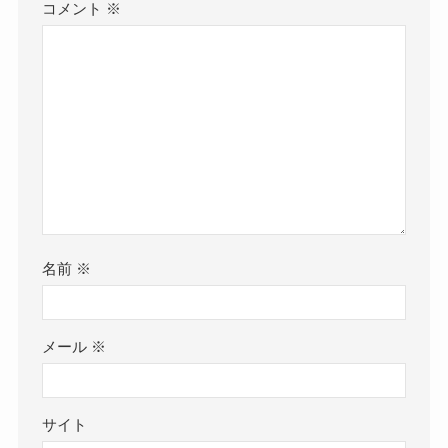
コメント
※
名前
※
メール
※
サイト