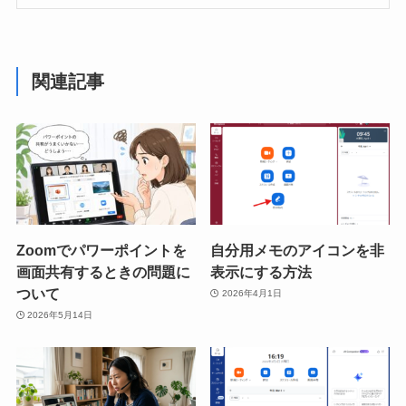
関連記事
Zoomでパワーポイントを
自分用メモのアイコンを非
画面共有するときの問題に
表示にする方法
ついて
2026年4月1日
2026年5月14日