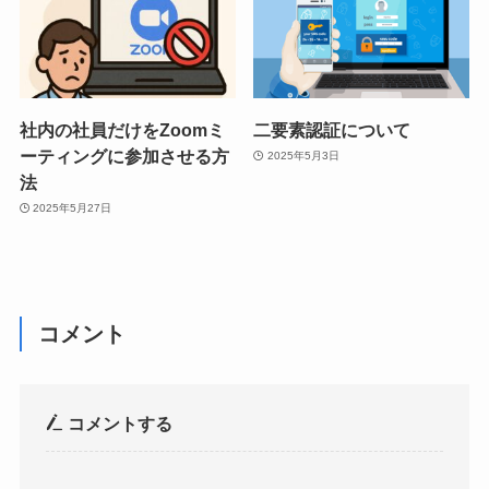
社内の社員だけをZoomミ
二要素認証について
ーティングに参加させる方
2025年5月3日
法
2025年5月27日
コメント
コメントする