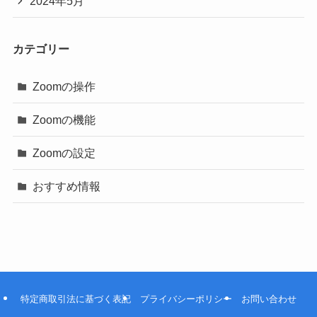
2024年5月
カテゴリー
Zoomの操作
Zoomの機能
Zoomの設定
おすすめ情報
特定商取引法に基づく表記
プライバシーポリシー
お問い合わせ