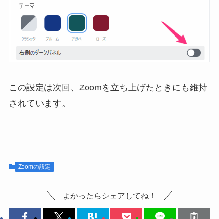
この設定は次回、Zoomを立ち上げたときにも維持
されています。
Zoomの設定
よかったらシェアしてね！