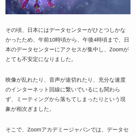
その頃、日本にはデータセンターがひとつしかな
かったため、午前10時頃から、午後4時頃まで、日
本のデータセンターにアクセスが集中し、Zoomが
とても不安定になりました。
映像が乱れたり、音声が途切れたり、充分な速度
のインターネット回線に繋いでいるにも関わら
ず、ミーティングから落ちてしまったりという現
象が相次ぎました。
そこで、Zoomアカデミージャパンでは、データセ