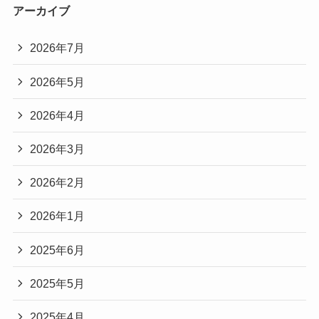
アーカイブ
2026年7月
2026年5月
2026年4月
2026年3月
2026年2月
2026年1月
2025年6月
2025年5月
2025年4月