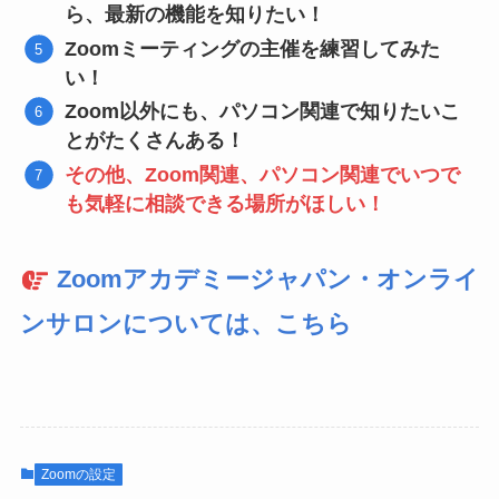
ら、最新の機能を知りたい！
Zoomミーティングの主催を練習してみた
い！
Zoom以外にも、パソコン関連で知りたいこ
とがたくさんある！
その他、Zoom関連、パソコン関連でいつで
も気軽に相談できる場所がほしい！
Zoomアカデミージャパン・オンライ
ンサロンについては、こちら
Zoomの設定