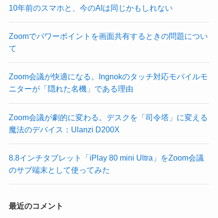
10年前のスマホと、今のAIは同じかもしれない
Zoomでパワーポイントを画面共有するときの問題につい
て
Zoom会議が快適になる。Ingnokのタッチ対応モバイルモ
ニターが「隠れた名機」である理由
Zoom会議が劇的に変わる。デスクを「司令塔」に変える
魔法のデバイス：Ulanzi D200X
8.8インチタブレット「iPlay 80 mini Ultra」をZoom会議
のサブ端末として使ってみた
最近のコメント