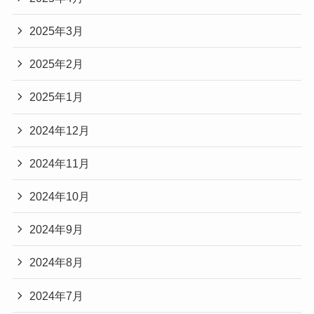
2025年3月
2025年2月
2025年1月
2024年12月
2024年11月
2024年10月
2024年9月
2024年8月
2024年7月