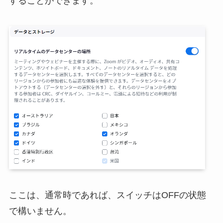
することができます。
ここは、通常時であれば、スイッチはOFFの状態
で構いません。