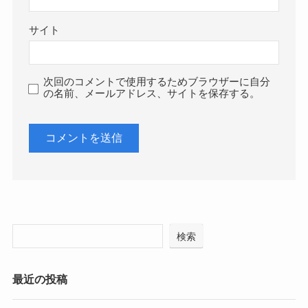
サイト
次回のコメントで使用するためブラウザーに自分
の名前、メールアドレス、サイトを保存する。
検索
最近の投稿