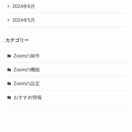
2024年6月
2024年5月
カテゴリー
Zoomの操作
Zoomの機能
Zoomの設定
おすすめ情報