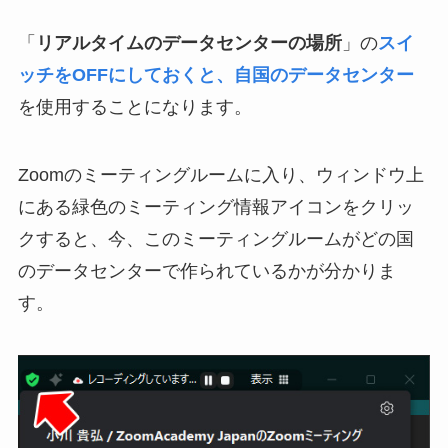
「
リアルタイムのデータセンターの場所
」の
スイ
ッチをOFFにしておくと、自国のデータセンター
を使用することになります。
Zoomのミーティングルームに入り、ウィンドウ上
にある緑色のミーティング情報アイコンをクリッ
クすると、今、このミーティングルームがどの国
のデータセンターで作られているかが分かりま
す。