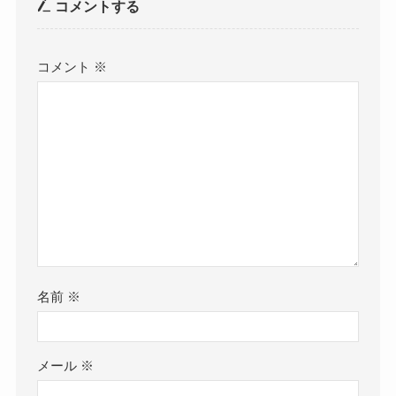
コメントする
コメント
※
名前
※
メール
※