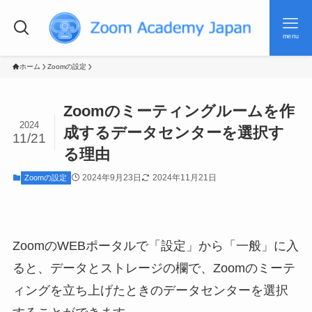
menu
ホーム
Zoomの設定
Zoomのミーティングルームを作
2024
成するデータセンターを選択す
11/21
る理由
2024年9月23日
2024年11月21日
Zoomの設定
ZoomのWEBポータルで「設定」から「一般」に入
ると、データとストレージの欄で、Zoomのミーテ
ィングを立ち上げたときのデータセンターを選択