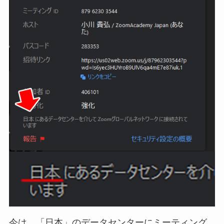
今は、「日本」のデータセンターにミーティング