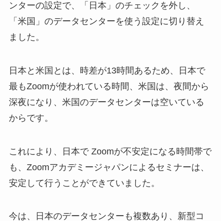
ンターの設定で、「日本」のチェックを外し、
「米国」のデータセンターを使う設定に切り替え
ました。
日本と米国とは、時差が13時間あるため、日本で
最もZoomが使われている時間、米国は、夜間から
深夜になり、米国のデータセンターは空いている
からです。
これにより、日本で Zoomが不安定になる時間帯で
も、Zoomアカデミージャパンによるセミナーは、
安定して行うことができていました。
今は、日本のデータセンターも複数あり、新型コ