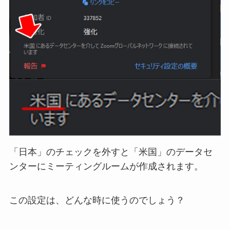
「日本」のチェックを外すと「米国」のデータセ
ンターにミーティングルームが作成されます。
この設定は、どんな時に使うのでしょう？