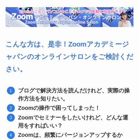
こんな方は、是非！Zoomアカデミージ
ャパンのオンラインサロンをご検討くだ
さい。
ブログで解決方法を読んだけれど、実際の操
作方法を知りたい。
Zoomの操作で困ってしまった！
Zoomでセミナーをしたいけれど、どんな運
用をすればいい？
Zoomは、頻繁にバージョンアップするか