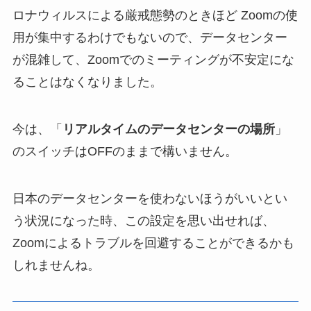
ロナウィルスによる厳戒態勢のときほど Zoomの使
用が集中するわけでもないので、データセンター
が混雑して、Zoomでのミーティングが不安定にな
ることはなくなりました。
今は、「
リアルタイムのデータセンターの場所
」
のスイッチはOFFのままで構いません。
日本のデータセンターを使わないほうがいいとい
う状況になった時、この設定を思い出せれば、
Zoomによるトラブルを回避することができるかも
しれませんね。