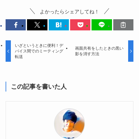
よかったらシェアしてね！
いざというときに便利！デ
画面共有をしたときの黒い
バイス間でのミーティング
影を消す方法
転送
この記事を書いた人