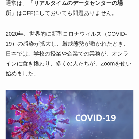
通常は、「
リアルタイムのデータセンターの場
所
」はOFFにしておいても問題ありません。
2020年、世界的に新型コロナウィルス（COVID-
19）の感染が拡大し、厳戒態勢が敷かれたとき、
日本では、学校の授業や企業での業務が、オンラ
インに置き換わり、多くの人たちが、Zoomを使い
始めました。